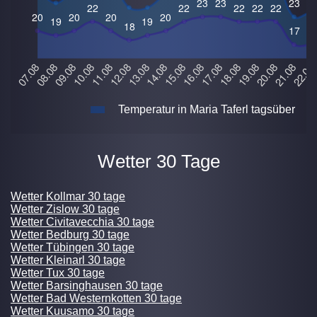
Temperatur in Maria Taferl tagsüber
Wetter 30 Tage
Wetter Kollmar 30 tage
Wetter Zislow 30 tage
Wetter Civitavecchia 30 tage
Wetter Bedburg 30 tage
Wetter Tübingen 30 tage
Wetter Kleinarl 30 tage
Wetter Tux 30 tage
Wetter Barsinghausen 30 tage
Wetter Bad Westernkotten 30 tage
Wetter Kuusamo 30 tage