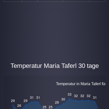
Temperatur Maria Taferl 30 tage
Temperatur in Maria Taferl für