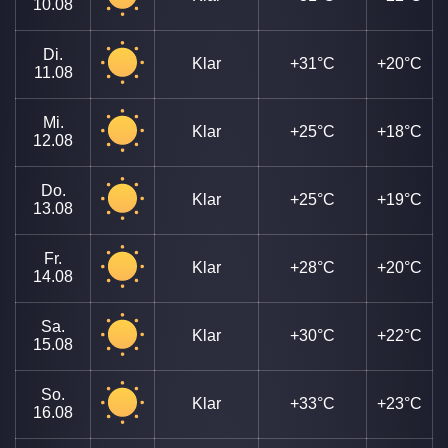
10.08
Di.
Klar
+31°C
+20°C
11.08
Mi.
Klar
+25°C
+18°C
12.08
Do.
Klar
+25°C
+19°C
13.08
Fr.
Klar
+28°C
+20°C
14.08
Sa.
Klar
+30°C
+22°C
15.08
So.
Klar
+33°C
+23°C
16.08