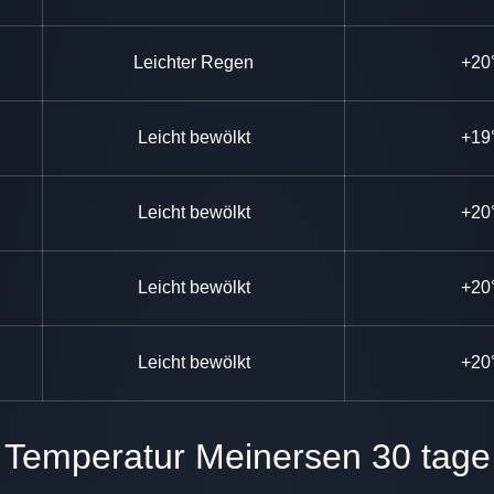
Leichter Regen
+20
Leicht bewölkt
+19
Leicht bewölkt
+20
Leicht bewölkt
+20
Leicht bewölkt
+20
Temperatur Meinersen 30 tage