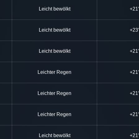
Leicht bewölkt
+21
Leicht bewölkt
+23
Leicht bewölkt
+21
Leichter Regen
+21
Leichter Regen
+21
Leichter Regen
+21
Leicht bewölkt
+21