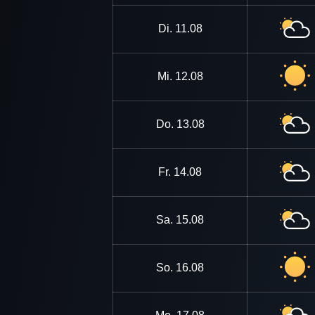
Di.
11.08
Mi.
12.08
Do.
13.08
Fr.
14.08
Sa.
15.08
So.
16.08