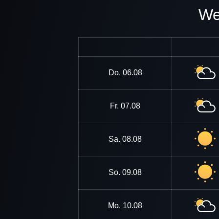
Do.
06.08
Fr.
07.08
Sa.
08.08
So.
09.08
Mo.
10.08