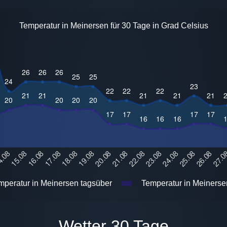
Temperatur in Meinersen für 30 Tage in Grad Celsius
peratur in Meinersen tagsüber
Temperatur in Meinerse
Wetter 30 Tage