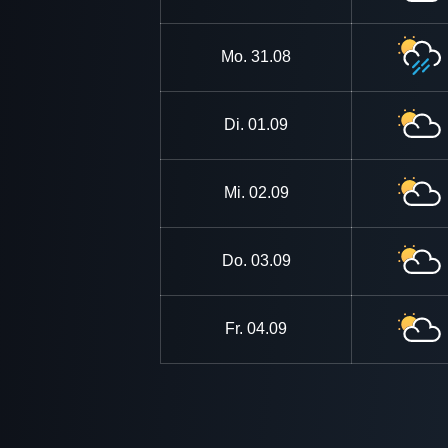
Mo.
31.08
Di.
01.09
Mi.
02.09
Do.
03.09
Fr.
04.09