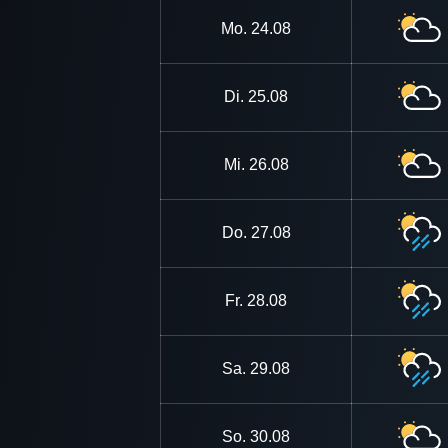
Mo.
24.08
Di.
25.08
Mi.
26.08
Do.
27.08
Fr.
28.08
Sa.
29.08
So.
30.08