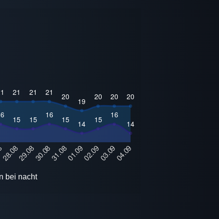
n bei nacht