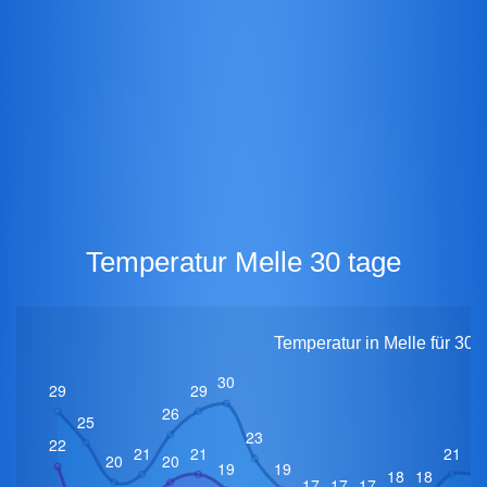
Temperatur Melle 30 tage
Temperatur in Melle für 30 