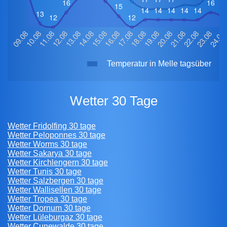
Temperatur in Melle tagsüber
Wetter 30 Tage
Wetter Fridolfing 30 tage
Wetter Peloponnes 30 tage
Wetter Worms 30 tage
Wetter Sakarya 30 tage
Wetter Kirchlengern 30 tage
Wetter Tunis 30 tage
Wetter Salzbergen 30 tage
Wetter Wallisellen 30 tage
Wetter Tropea 30 tage
Wetter Dornum 30 tage
Wetter Lüleburgaz 30 tage
Wetter Cunewalde 30 tage