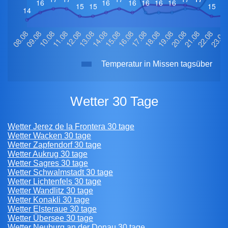
Temperatur in Missen tagsüber
Wetter 30 Tage
Wetter Jerez de la Frontera 30 tage
Wetter Wacken 30 tage
Wetter Zapfendorf 30 tage
Wetter Aukrug 30 tage
Wetter Sagres 30 tage
Wetter Schwalmstadt 30 tage
Wetter Lichtenfels 30 tage
Wetter Wandlitz 30 tage
Wetter Konakli 30 tage
Wetter Elsteraue 30 tage
Wetter Übersee 30 tage
Wetter Neuburg an der Donau 30 tage