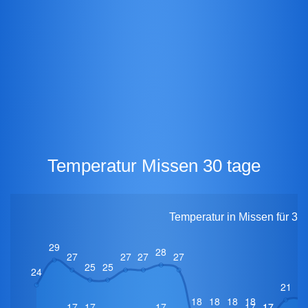
Temperatur Missen 30 tage
Temperatur in Missen für 30