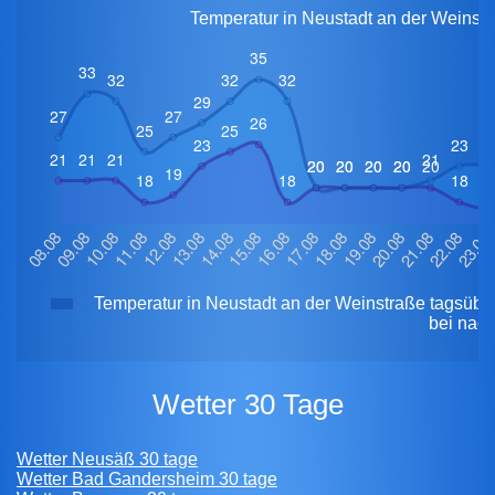
Temperatur in Neustadt an der Weinstr
Temperatur in Neustadt an der Weinstraße tagsübe
bei nach
Wetter 30 Tage
Wetter Neusäß 30 tage
Wetter Bad Gandersheim 30 tage