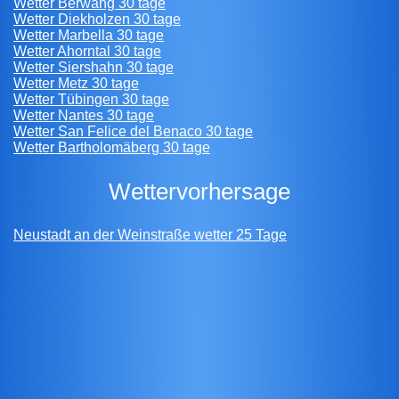
Wetter Berwang 30 tage
Wetter Diekholzen 30 tage
Wetter Marbella 30 tage
Wetter Ahorntal 30 tage
Wetter Siershahn 30 tage
Wetter Metz 30 tage
Wetter Tübingen 30 tage
Wetter Nantes 30 tage
Wetter San Felice del Benaco 30 tage
Wetter Bartholomäberg 30 tage
wettervorhersage
Neustadt an der Weinstraße wetter 25 Tage