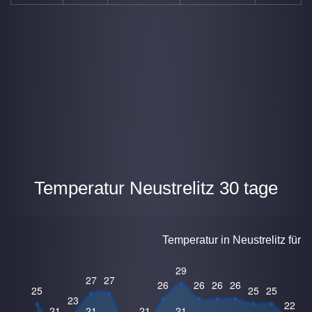
Temperatur Neustrelitz 30 tage
Temperatur in Neustrelitz für 