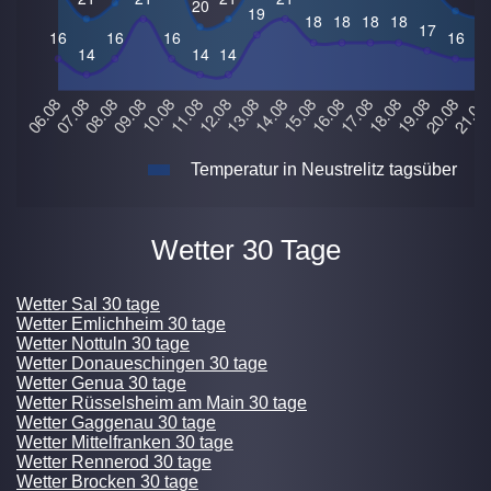
Temperatur in Neustrelitz tagsüber
Wetter 30 Tage
Wetter Sal 30 tage
Wetter Emlichheim 30 tage
Wetter Nottuln 30 tage
Wetter Donaueschingen 30 tage
Wetter Genua 30 tage
Wetter Rüsselsheim am Main 30 tage
Wetter Gaggenau 30 tage
Wetter Mittelfranken 30 tage
Wetter Rennerod 30 tage
Wetter Brocken 30 tage