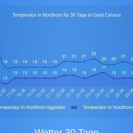
Temperatur in Nordhorn für 30 Tage in Grad Celsius
mperatur in Nordhorn tagsüber
Temperatur in Nordhorn 
Wetter 30 Tage