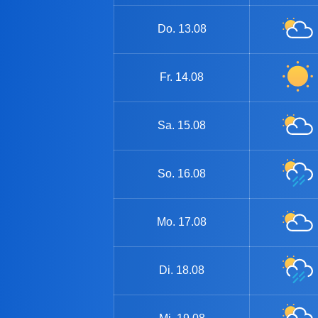
Do.
13.08
Fr.
14.08
Sa.
15.08
So.
16.08
Mo.
17.08
Di.
18.08