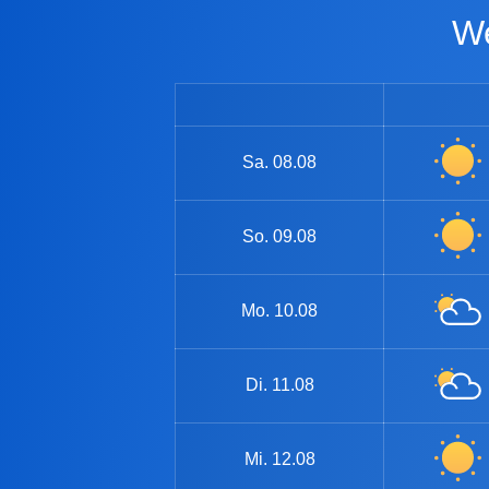
Sa.
08.08
So.
09.08
Mo.
10.08
Di.
11.08
Mi.
12.08