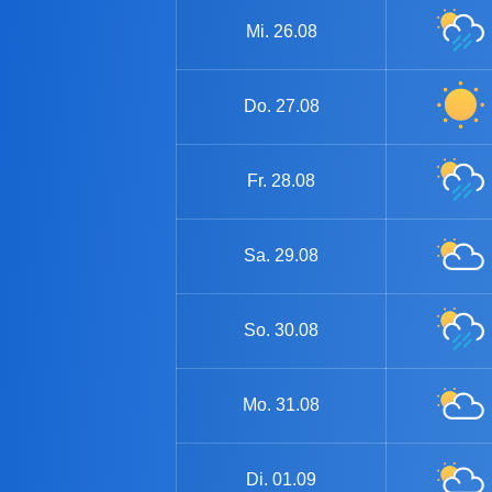
Mi.
26.08
Do.
27.08
Fr.
28.08
Sa.
29.08
So.
30.08
Mo.
31.08
Di.
01.09