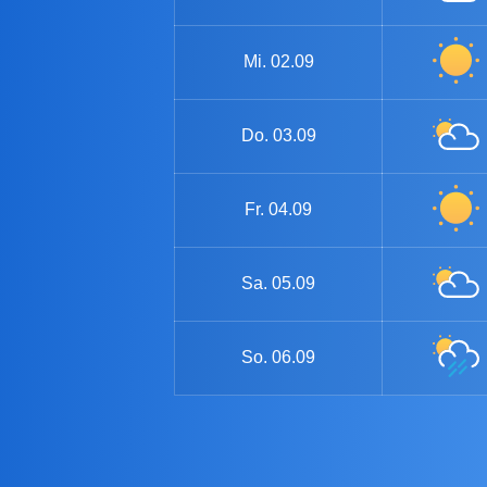
Mi.
02.09
Do.
03.09
Fr.
04.09
Sa.
05.09
So.
06.09