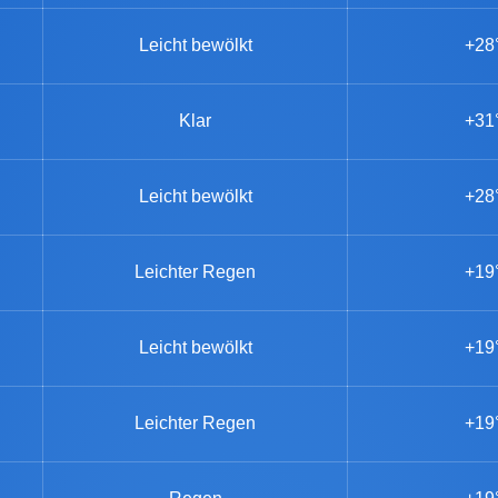
Leicht bewölkt
+28
Klar
+31
Leicht bewölkt
+28
Leichter Regen
+19
Leicht bewölkt
+19
Leichter Regen
+19