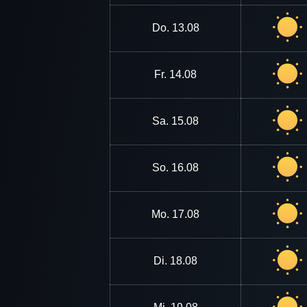
Do.
13.08
Fr.
14.08
Sa.
15.08
So.
16.08
Mo.
17.08
Di.
18.08