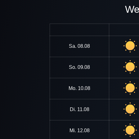
W
Sa.
08.08
So.
09.08
Mo.
10.08
Di.
11.08
Mi.
12.08