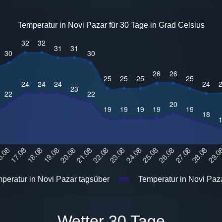
Temperatur in Novi Pazar für 30 Tage in Grad Celsius
peratur in Novi Pazar tagsüber
Temperatur in Novi Paza
Wetter 30 Tage