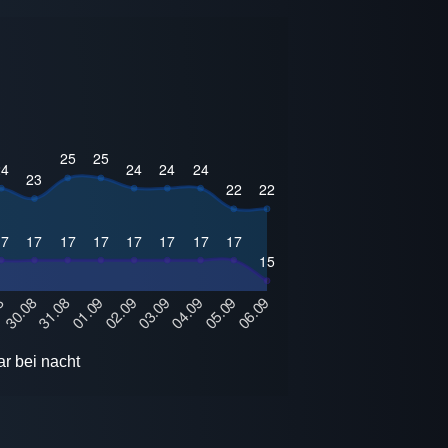
r bei nacht