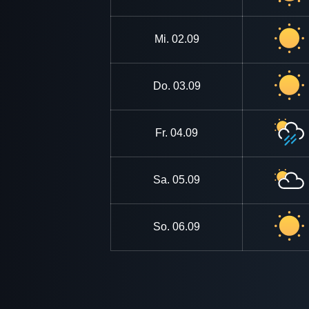
Mi.
02.09
Do.
03.09
Fr.
04.09
Sa.
05.09
So.
06.09