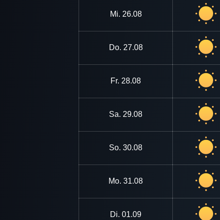
Mi.
26.08
Do.
27.08
Fr.
28.08
Sa.
29.08
So.
30.08
Mo.
31.08
Di.
01.09