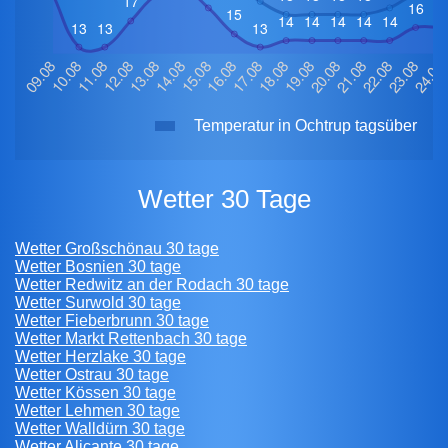
Temperatur in Ochtrup tagsüber
Wetter 30 Tage
Wetter Großschönau 30 tage
Wetter Bosnien 30 tage
Wetter Redwitz an der Rodach 30 tage
Wetter Surwold 30 tage
Wetter Fieberbrunn 30 tage
Wetter Markt Rettenbach 30 tage
Wetter Herzlake 30 tage
Wetter Ostrau 30 tage
Wetter Kössen 30 tage
Wetter Lehmen 30 tage
Wetter Walldürn 30 tage
Wetter Alicante 30 tage