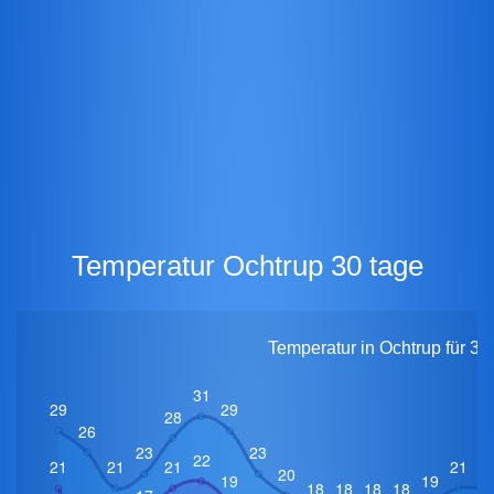
Temperatur Ochtrup 30 tage
Temperatur in Ochtrup für 30