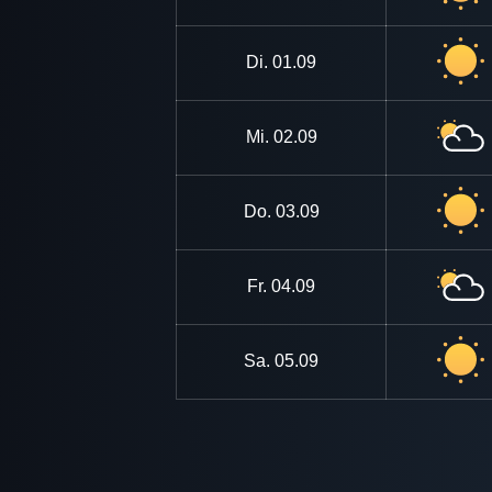
Di.
01.09
Mi.
02.09
Do.
03.09
Fr.
04.09
Sa.
05.09