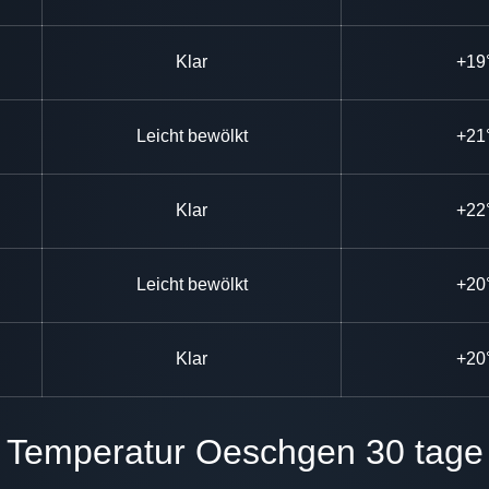
Klar
+19
Leicht bewölkt
+21
Klar
+22
Leicht bewölkt
+20
Klar
+20
Temperatur Oeschgen 30 tage