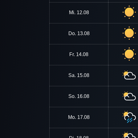
Mi.
12.08
Do.
13.08
Fr.
14.08
Sa.
15.08
So.
16.08
Mo.
17.08