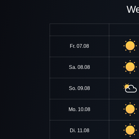
Fr.
07.08
Sa.
08.08
So.
09.08
Mo.
10.08
Di.
11.08