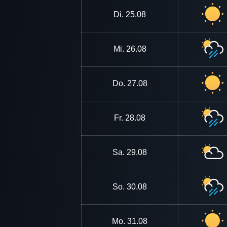
Di.
25.08
Mi.
26.08
Do.
27.08
Fr.
28.08
Sa.
29.08
So.
30.08
Mo.
31.08