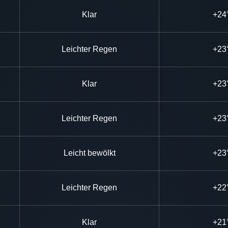
Klar
+24
Leichter Regen
+23
Klar
+23
Leichter Regen
+23
Leicht bewölkt
+23
Leichter Regen
+22
Klar
+21