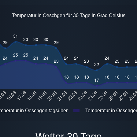
Temperatur in Oeschgen für 30 Tage in Grad Celsius
mperatur in Oeschgen tagsüber
Temperatur in Oeschgen
Wetter 30 Tage