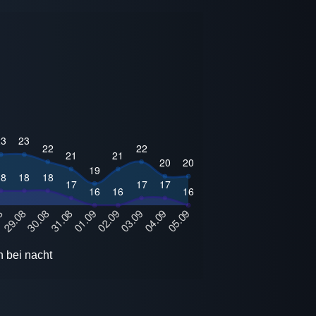
 bei nacht