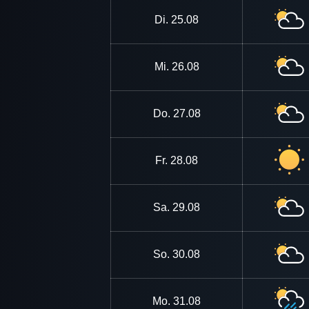
Di.
25.08
Mi.
26.08
Do.
27.08
Fr.
28.08
Sa.
29.08
So.
30.08
Mo.
31.08