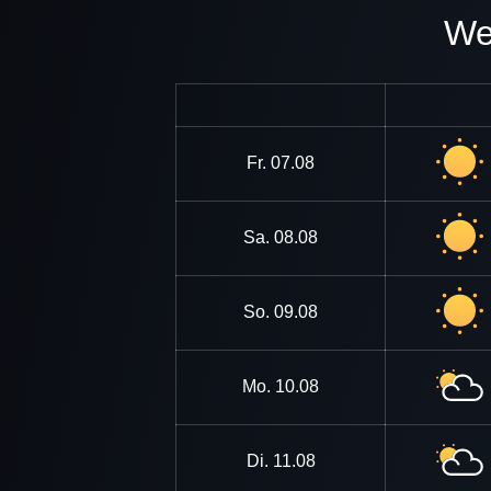
Fr.
07.08
Sa.
08.08
So.
09.08
Mo.
10.08
Di.
11.08