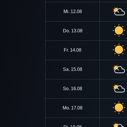
Mi.
12.08
Do.
13.08
Fr.
14.08
Sa.
15.08
So.
16.08
Mo.
17.08