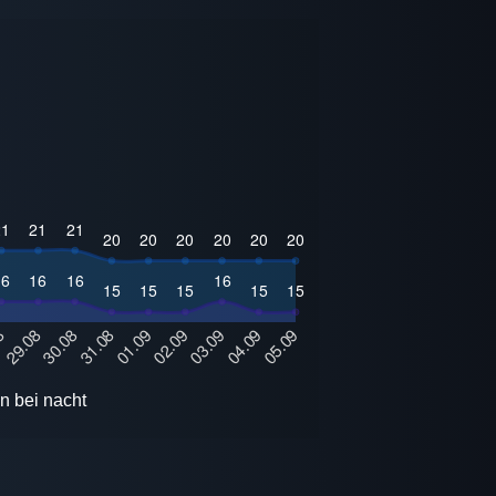
n bei nacht