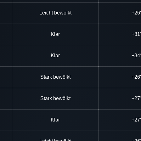
Leicht bewölkt
+26
Klar
+31
Klar
+34
Stark bewölkt
+26
Stark bewölkt
+27
Klar
+27