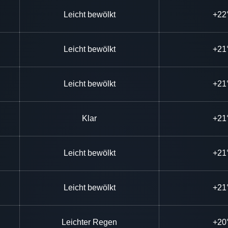
Leicht bewölkt
+22
Leicht bewölkt
+21
Leicht bewölkt
+21
Klar
+21
Leicht bewölkt
+21
Leicht bewölkt
+21
Leichter Regen
+20