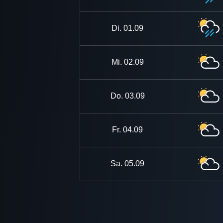
Di.
01.09
Mi.
02.09
Do.
03.09
Fr.
04.09
Sa.
05.09