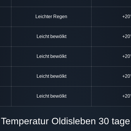
Leichter Regen
+20
Leicht bewölkt
+20
Leicht bewölkt
+20
Leicht bewölkt
+20
Leicht bewölkt
+20
Temperatur Oldisleben 30 tage