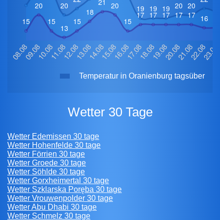
Temperatur in Oranienburg tagsüber
Wetter 30 Tage
Wetter Edemissen 30 tage
Wetter Hohenfelde 30 tage
Wetter Förrien 30 tage
Wetter Groede 30 tage
Wetter Söhlde 30 tage
Wetter Gorxheimertal 30 tage
Wetter Szklarska Poręba 30 tage
Wetter Vrouwenpolder 30 tage
Wetter Abu Dhabi 30 tage
Wetter Schmelz 30 tage