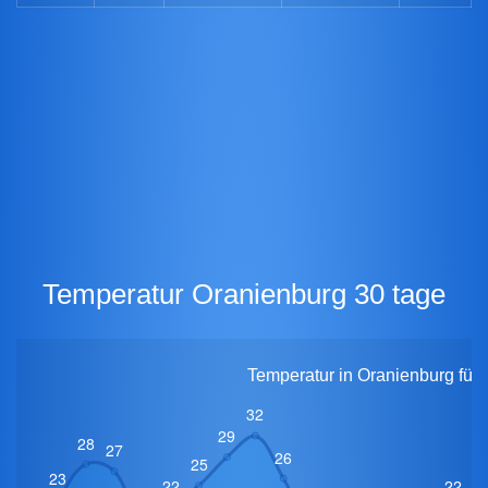
Temperatur Oranienburg 30 tage
Temperatur in Oranienburg für 