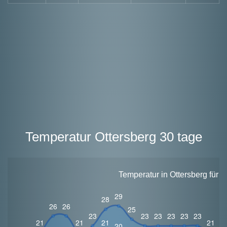
Temperatur Ottersberg 30 tage
Temperatur in Ottersberg für 