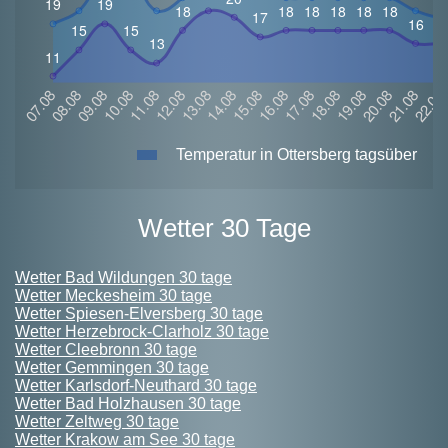
Temperatur in Ottersberg tagsüber
Wetter 30 Tage
Wetter Bad Wildungen 30 tage
Wetter Meckesheim 30 tage
Wetter Spiesen-Elversberg 30 tage
Wetter Herzebrock-Clarholz 30 tage
Wetter Cleebronn 30 tage
Wetter Gemmingen 30 tage
Wetter Karlsdorf-Neuthard 30 tage
Wetter Bad Holzhausen 30 tage
Wetter Zeltweg 30 tage
Wetter Krakow am See 30 tage