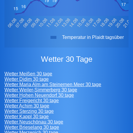
Temperatur in Plaidt tagsüber
Wetter 30 Tage
Wetter Meißen 30 tage
Wetter Didim 30 tage
Wetter Maria Alm am Steinernen Meer 30 tage
Wetter Weiler-Simmerberg 30 tage
Wetter Hohen Neuendorf 30 tage
Wetter Freigericht 30 tage
Wetter Achim 30 tage
Wetter Sterzing 30 tage
Wetter Kappl 30 tage
Wetter Neuschönau 30 tage
Wetter Brieselang 30 tage
Wetter Merzenich 30 tage