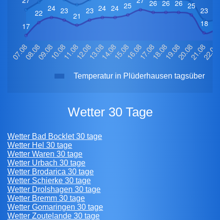
Temperatur in Plüderhausen tagsüber
Wetter 30 Tage
Wetter Bad Bocklet 30 tage
Wetter Hel 30 tage
Wetter Waren 30 tage
Wetter Urbach 30 tage
Wetter Brodarica 30 tage
Wetter Schierke 30 tage
Wetter Drolshagen 30 tage
Wetter Bremm 30 tage
Wetter Gomaringen 30 tage
Wetter Zoutelande 30 tage