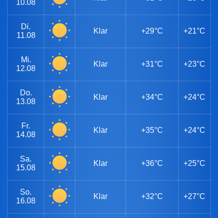
10.08
Di.
Klar
+29°C
+21°C
11.08
Mi.
Klar
+31°C
+23°C
12.08
Do.
Klar
+34°C
+24°C
13.08
Fr.
Klar
+35°C
+24°C
14.08
Sa.
Klar
+36°C
+25°C
15.08
So.
Klar
+32°C
+27°C
16.08