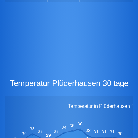
Temperatur Plüderhausen 30 tage
Temperatur in Plüderhausen für