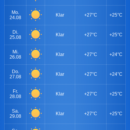
Mo.
Klar
+27°C
+25°C
24.08
Di.
Klar
+27°C
+25°C
25.08
Mi.
Klar
+27°C
+24°C
26.08
Do.
Klar
+27°C
+24°C
27.08
Fr.
Klar
+27°C
+25°C
28.08
Sa.
Klar
+27°C
+25°C
29.08