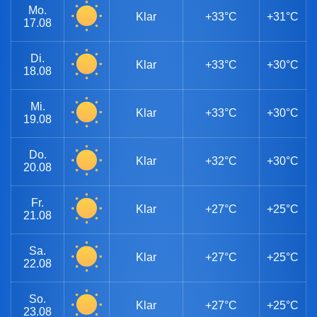
Mo.
Klar
+33°C
+31°C
17.08
Di.
Klar
+33°C
+30°C
18.08
Mi.
Klar
+33°C
+30°C
19.08
Do.
Klar
+32°C
+30°C
20.08
Fr.
Klar
+27°C
+25°C
21.08
Sa.
Klar
+27°C
+25°C
22.08
So.
Klar
+27°C
+25°C
23.08