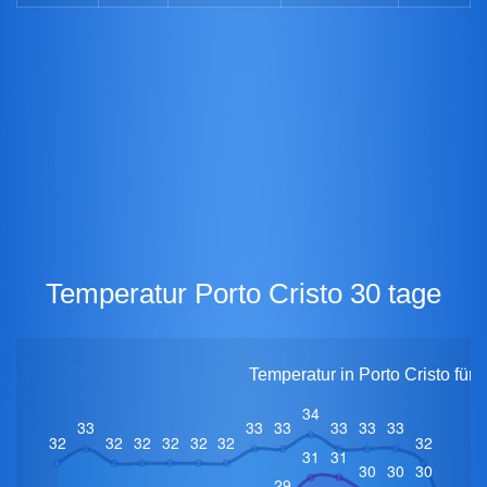
Temperatur Porto Cristo 30 tage
Temperatur in Porto Cristo für