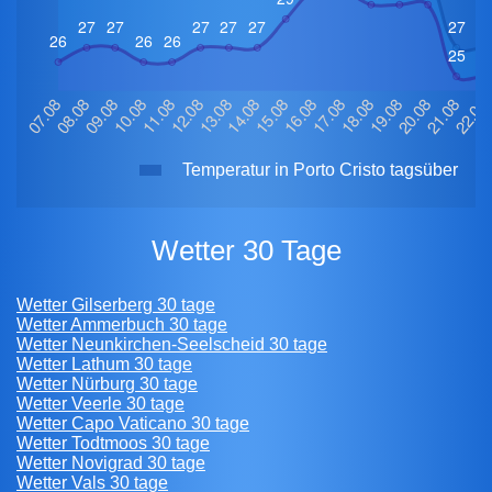
Temperatur in Porto Cristo tagsüber
Wetter 30 Tage
Wetter Gilserberg 30 tage
Wetter Ammerbuch 30 tage
Wetter Neunkirchen-Seelscheid 30 tage
Wetter Lathum 30 tage
Wetter Nürburg 30 tage
Wetter Veerle 30 tage
Wetter Capo Vaticano 30 tage
Wetter Todtmoos 30 tage
Wetter Novigrad 30 tage
Wetter Vals 30 tage