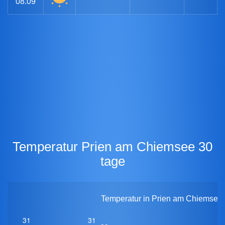
08.09
Temperatur Prien am Chiemsee 30
tage
Temperatur in Prien am Chiemsee f