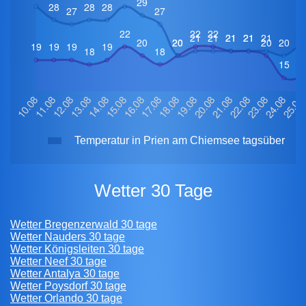
Temperatur in Prien am Chiemsee tagsüber
Wetter 30 Tage
Wetter Bregenzerwald 30 tage
Wetter Nauders 30 tage
Wetter Königsleiten 30 tage
Wetter Neef 30 tage
Wetter Antalya 30 tage
Wetter Poysdorf 30 tage
Wetter Orlando 30 tage