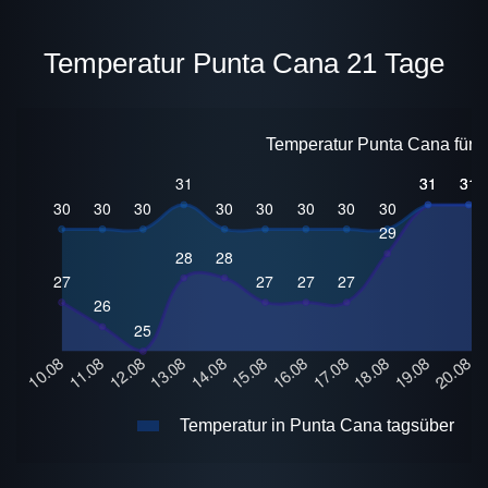
Temperatur Punta Cana 21 Tage
Temperatur Punta Cana für 2
Temperatur in Punta Cana tagsüber