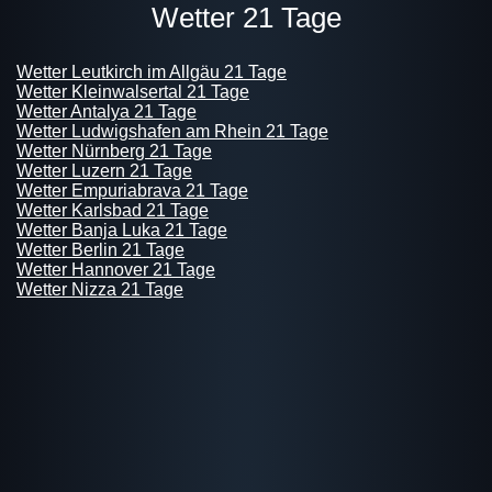
Wetter 21 Tage
Wetter Leutkirch im Allgäu 21 Tage
Wetter Kleinwalsertal 21 Tage
Wetter Antalya 21 Tage
Wetter Ludwigshafen am Rhein 21 Tage
Wetter Nürnberg 21 Tage
Wetter Luzern 21 Tage
Wetter Empuriabrava 21 Tage
Wetter Karlsbad 21 Tage
Wetter Banja Luka 21 Tage
Wetter Berlin 21 Tage
Wetter Hannover 21 Tage
Wetter Nizza 21 Tage