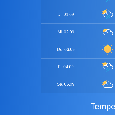
Di.
01.09
Mi.
02.09
Do.
03.09
Fr.
04.09
Sa.
05.09
Tempe