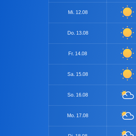
Mi.
12.08
Do.
13.08
Fr.
14.08
Sa.
15.08
So.
16.08
Mo.
17.08