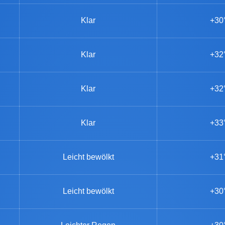
Klar
+30
Klar
+32
Klar
+32
Klar
+33
Leicht bewölkt
+31
Leicht bewölkt
+30