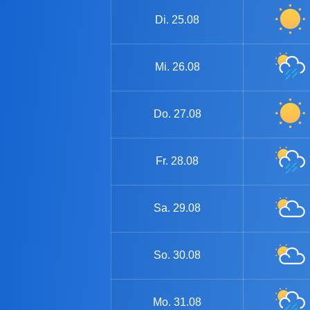
Di.
25.08
Mi.
26.08
Do.
27.08
Fr.
28.08
Sa.
29.08
So.
30.08
Mo.
31.08