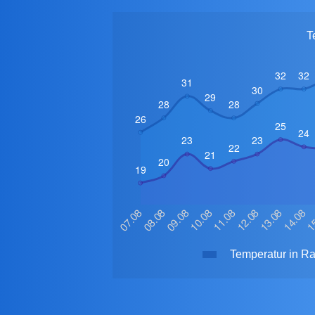
T
Temperatur in Ra