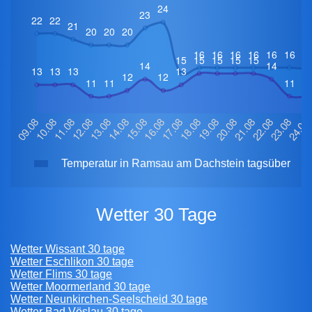
Temperatur in Ramsau am Dachstein tagsüber
Wetter 30 Tage
Wetter Wissant 30 tage
Wetter Eschlikon 30 tage
Wetter Flims 30 tage
Wetter Moormerland 30 tage
Wetter Neunkirchen-Seelscheid 30 tage
Wetter Bad Vöslau 30 tage