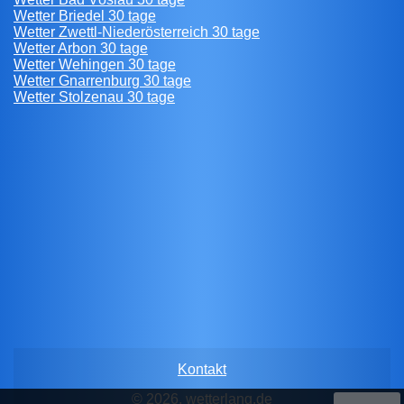
Wetter Briedel 30 tage
Wetter Zwettl-Niederösterreich 30 tage
Wetter Arbon 30 tage
Wetter Wehingen 30 tage
Wetter Gnarrenburg 30 tage
Wetter Stolzenau 30 tage
Kontakt
© 2026, wetterlang.de