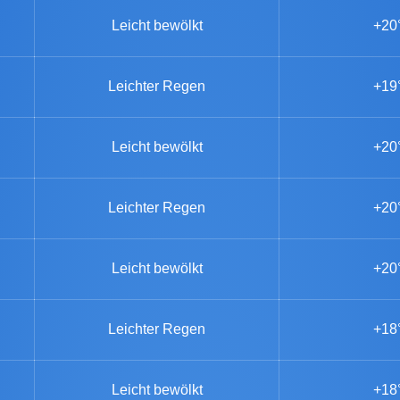
Leicht bewölkt
+20
Leichter Regen
+19
Leicht bewölkt
+20
Leichter Regen
+20
Leicht bewölkt
+20
Leichter Regen
+18
Leicht bewölkt
+18