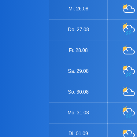
Mi.
26.08
Do.
27.08
Fr.
28.08
Sa.
29.08
So.
30.08
Mo.
31.08
Di.
01.09