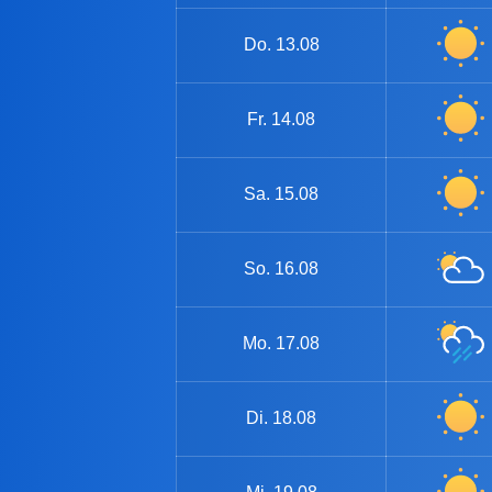
Do.
13.08
Fr.
14.08
Sa.
15.08
So.
16.08
Mo.
17.08
Di.
18.08