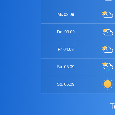
Mi.
02.09
Do.
03.09
Fr.
04.09
Sa.
05.09
So.
06.09