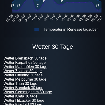
Temperatur in Renesse tagsüber
Wetter 30 Tage
Wetter Brensbach 30 tage
Wetter Karpathos 30 tage
Wetter Maierhöfen 30 tage
Wetter Živinice 30 tage
Wetter Otterfing 30 tage
Wetter Melbourne 30 tage
Wetter Thun 30 tage
Wetter Bangkok 30 tage
Wetter Gemmrigheim 30 tage
Wetter Kreta 30 tage
Wetter Hitzacker 30 tage
Wetter Binsfeld 30 tage