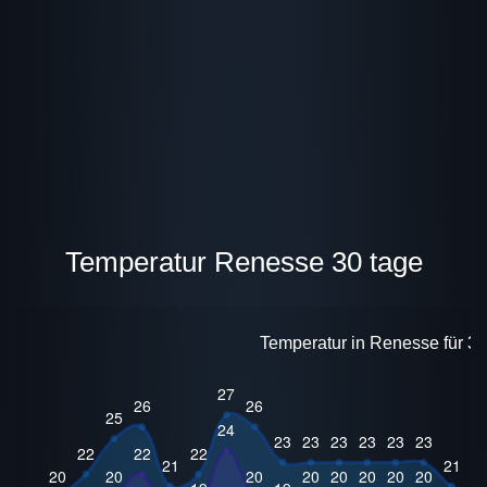
Temperatur Renesse 30 tage
Temperatur in Renesse für 30