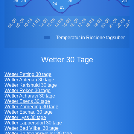
Temperatur in Riccione tagsüber
Wetter 30 Tage
Wetter Petting 30 tage
Wetter Abtenau 30 tage
Wetter Karlshuld 30 tage
Wetter Reken 30 tage
Wetter Acharavi 30 tage
Wetter Esens 30 tage
Wetter Zorneding 30 tage
Wetter Eschau 30 tage
Wetter Lyss 30 tage
Wetter Lappersdorf 30 tage
Wetter Bad Vilbel 30 tage
Wetter Baltmannsweiler 30 tage