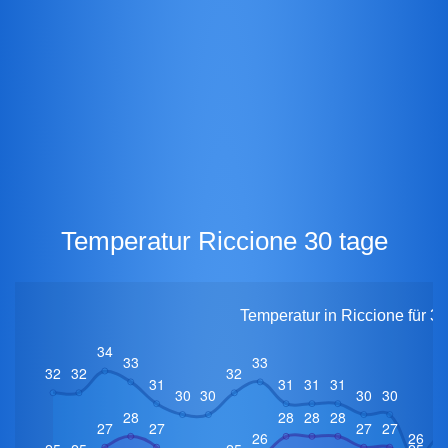
Temperatur Riccione 30 tage
Temperatur in Riccione für 3