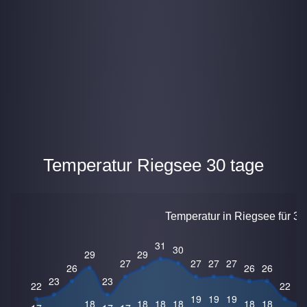
Temperatur Riegsee 30 tage
Temperatur in Riegsee für 30