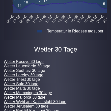
Temperatur in Riegsee tagsüber
Wetter 30 Tage
Wetter Kosovo 30 tage
Wetter Lauenförde 30 tage
Wetter Südharz 30 tage
Wetter Loreley 30 tage
Wetter Triest 30 tage
Wetter Salo 30 tage
Wetter Malta 30 tage
Wetter Memmingen 30 tage
Wetter Mallorca 30 tage
Wetter Wyhl am Kaiserstuhl 30 tage
Wetter Jerusalem 30 tage
Wetter Port El-Kantaoui 30 tage