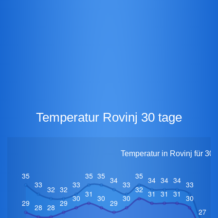
Temperatur Rovinj 30 tage
Temperatur in Rovinj für 30