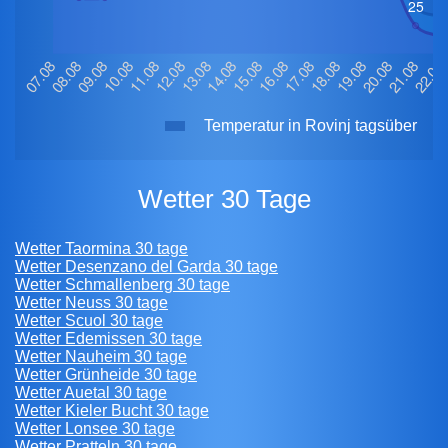
Temperatur in Rovinj tagsüber
Wetter 30 Tage
Wetter Taormina 30 tage
Wetter Desenzano del Garda 30 tage
Wetter Schmallenberg 30 tage
Wetter Neuss 30 tage
Wetter Scuol 30 tage
Wetter Edemissen 30 tage
Wetter Nauheim 30 tage
Wetter Grünheide 30 tage
Wetter Auetal 30 tage
Wetter Kieler Bucht 30 tage
Wetter Lonsee 30 tage
Wetter Pratteln 30 tage