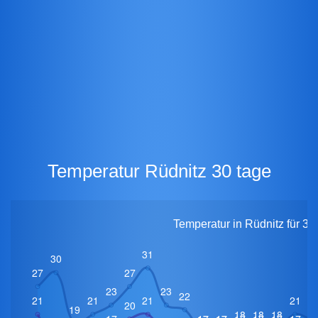
Temperatur Rüdnitz 30 tage
Temperatur in Rüdnitz für 30