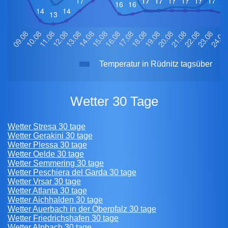
Temperatur in Rüdnitz tagsüber
Wetter 30 Tage
Wetter Stresa 30 tage
Wetter Gerakini 30 tage
Wetter Plessa 30 tage
Wetter Oelde 30 tage
Wetter Semmering 30 tage
Wetter Peschiera del Garda 30 tage
Wetter Vrsar 30 tage
Wetter Atlanta 30 tage
Wetter Aichhalden 30 tage
Wetter Auerbach in der Oberpfalz 30 tage
Wetter Friedrichshafen 30 tage
Wetter Alpbach 30 tage