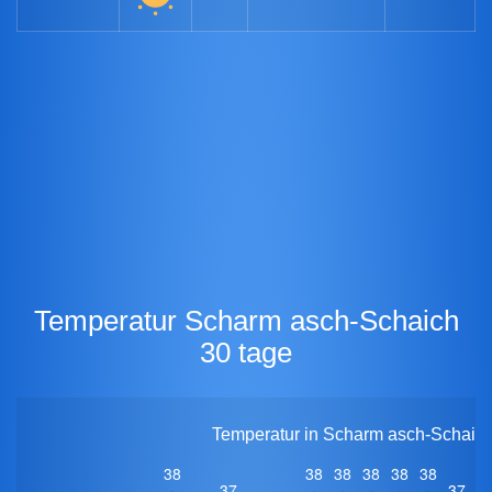
Temperatur Scharm asch-Schaich
30 tage
Temperatur in Scharm asch-Schaich 