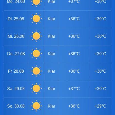
Mo.
24.08
Klar
+37°C
+30°C
Di.
25.08
Klar
+36°C
+30°C
Mi.
26.08
Klar
+36°C
+30°C
Do.
27.08
Klar
+36°C
+30°C
Fr.
28.08
Klar
+36°C
+30°C
Sa.
29.08
Klar
+37°C
+30°C
So.
30.08
Klar
+36°C
+29°C