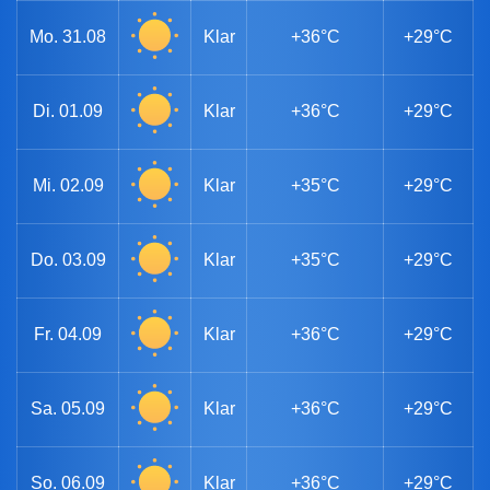
Mo.
31.08
Klar
+36°C
+29°C
Di.
01.09
Klar
+36°C
+29°C
Mi.
02.09
Klar
+35°C
+29°C
Do.
03.09
Klar
+35°C
+29°C
Fr.
04.09
Klar
+36°C
+29°C
Sa.
05.09
Klar
+36°C
+29°C
So.
06.09
Klar
+36°C
+29°C