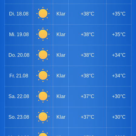
Di.
18.08
Klar
+38°C
+35°C
Mi.
19.08
Klar
+38°C
+35°C
Do.
20.08
Klar
+38°C
+34°C
Fr.
21.08
Klar
+38°C
+34°C
Sa.
22.08
Klar
+37°C
+30°C
So.
23.08
Klar
+37°C
+30°C