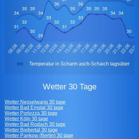
Temperatur in Scharm asch-Schaich tagsüber
Wetter 30 Tage
Wetter Nesselwang 30 tage
Wetter Bad Emstal 30 tage
Wetter Porlezza 30 tage
Wetter Köln 30 tage
Wetter Bad Rodach 30 tage
Wetter Biebertal 30 tage
Wetter Pankow (Berlin) 30 tage