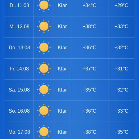
Di.
11.08
Klar
+34°C
+29°C
Mi.
12.08
Klar
+38°C
+33°C
Do.
13.08
Klar
+36°C
+32°C
Fr.
14.08
Klar
+37°C
+31°C
Sa.
15.08
Klar
+35°C
+32°C
So.
16.08
Klar
+36°C
+33°C
Mo.
17.08
Klar
+38°C
+35°C