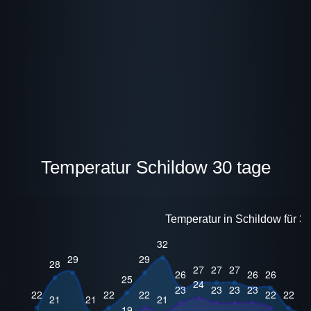
Temperatur Schildow 30 tage
Temperatur in Schildow für 3