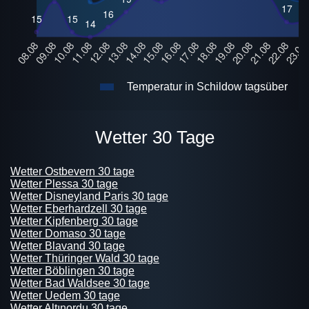
Temperatur in Schildow tagsüber
Wetter 30 Tage
Wetter Ostbevern 30 tage
Wetter Plessa 30 tage
Wetter Disneyland Paris 30 tage
Wetter Eberhardzell 30 tage
Wetter Kipfenberg 30 tage
Wetter Domaso 30 tage
Wetter Blavand 30 tage
Wetter Thüringer Wald 30 tage
Wetter Böblingen 30 tage
Wetter Bad Waldsee 30 tage
Wetter Uedem 30 tage
Wetter Altınordu 30 tage