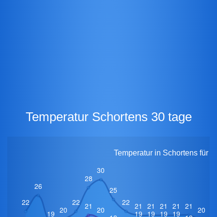
Temperatur Schortens 30 tage
Temperatur in Schortens für 3