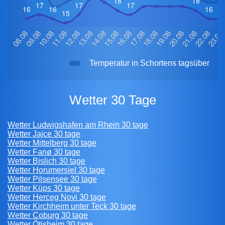
Temperatur in Schortens tagsüber
Wetter 30 Tage
Wetter Ludwigshafen am Rhein 30 tage
Wetter Jajce 30 tage
Wetter Mittelberg 30 tage
Wetter Fanø 30 tage
Wetter Bislich 30 tage
Wetter Horumersiel 30 tage
Wetter Pilsensee 30 tage
Wetter Küps 30 tage
Wetter Herceg Novi 30 tage
Wetter Kirchheim unter Teck 30 tage
Wetter Coburg 30 tage
Wetter Ötisheim 30 tage