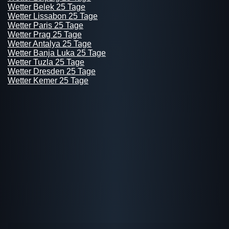
Wetter Belek 25 Tage
Wetter Lissabon 25 Tage
Wetter Paris 25 Tage
Wetter Prag 25 Tage
Wetter Antalya 25 Tage
Wetter Banja Luka 25 Tage
Wetter Tuzla 25 Tage
Wetter Dresden 25 Tage
Wetter Kemer 25 Tage