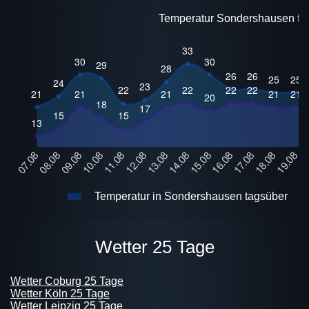
Temperatur Sondershausen für
Temperatur in Sondershausen tagsüber
Wetter 25 Tage
Wetter Coburg 25 Tage
Wetter Köln 25 Tage
Wetter Leipzig 25 Tage