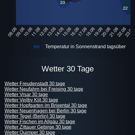
Temperatur in Sonnenstrand tagsüber
Wetter 30 Tage
Wetter Freudenstadt 30 tage
Wetter Neufahrn bei Freising 30 tage
Wetter Vrsar 30 tage
Wetter Vejlby Klit 30 tage
Wetter Hopfgarten im Brixental 30 tage
Wetter Neuenhagen bei Berlin 30 tage
Wetter Tegel (Berlin) 30 tage
Wetter Fischen im Allgäu 30 tage
Wetter Zittauer Gebirge 30 tage
Wetter Quimper 30 tage