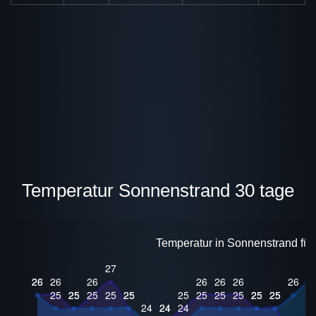
Temperatur Sonnenstrand 30 tage
Temperatur in Sonnenstrand für