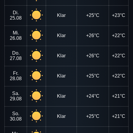
Di.
Klar
+25°C
+23°C
25.08
Mi.
Klar
+26°C
+22°C
26.08
Do.
Klar
+26°C
+22°C
27.08
Fr.
Klar
+25°C
+22°C
28.08
Sa.
Klar
+24°C
+21°C
29.08
So.
Klar
+25°C
+21°C
30.08