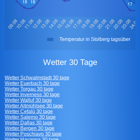
Temperatur in Stolberg tagsüber
Wetter 30 Tage
Wetter Schwalmstadt 30 tage
Wetter Euerbach 30 tage
Wetter Torgau 30 tage
Wetter Inverness 30 tage
Wetter Walluf 30 tage
Wetter Altmühlsee 30 tage
Wetter Cefalù 30 tage
Wetter Salerno 30 tage
Wetter Dallas 30 tage
Wetter Bergen 30 tage
Wetter Poschiavo 30 tage
Wetter Havanna 30 tage