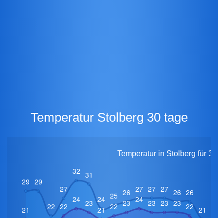
Temperatur Stolberg 30 tage
Temperatur in Stolberg für 3