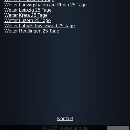
Wetter Ludwigshafen am Rhein 25 Tage
Wetter Leipzig 25 Tage
Wetter Kreta 25 Tage
Wetter Luzern 25 Tage
Wetter Lahr/Schwarzwald 25 Tage
Wetter Reutlingen 25 Tage
Kontakt
© 2026, wetterlang.de