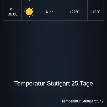
So.
Klar
+22°C
+18°C
30.08
Temperatur Stuttgart 25 Tage
Temperatur Stuttgart für 2