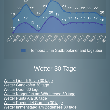
Temperatur in Südbrookmerland tagsüber
Wetter 30 Tage
Wetter Lido di Savio 30 tage
Wetter Gangkofen 30 tage
Wetter Daun 30 tage
Wetter Klagenfurt am Wörthersee 30 tage
Wetter Punta Ala 30 tage
Wetter Puerto del Carmen 30 tage
Wetter Immenstaad am Bodensee 30 tage