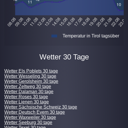
Temperatur in Tirol tagsüber
Wetter 30 Tage
Wetter Els Poblets 30 tage
Wetter Wesseling 30 tage
Wetter Gerolsheim 30 tage
Wetter Zeltweg 30 tage
Wetter Dalaman 30 tage
Wetter Roses 30 tage
Wetter Lienen 30 tage
Wetter Sächsische Schweiz 30 tage
Wetter Deutsch Evern 30 tage
Wetter Waxweiler 30 tage
Wetter Seeburg 30 tage
Wetter Texel 30 tage