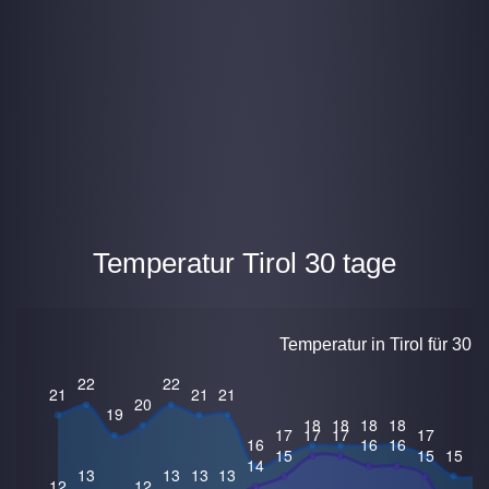
Temperatur Tirol 30 tage
Temperatur in Tirol für 30 