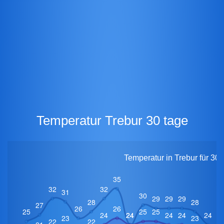
Temperatur Trebur 30 tage
Temperatur in Trebur für 30