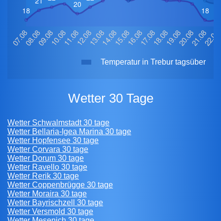
Temperatur in Trebur tagsüber
Wetter 30 Tage
Wetter Schwalmstadt 30 tage
Wetter Bellaria-Igea Marina 30 tage
Wetter Hopfensee 30 tage
Wetter Corvara 30 tage
Wetter Dorum 30 tage
Wetter Ravello 30 tage
Wetter Rerik 30 tage
Wetter Coppenbrügge 30 tage
Wetter Moraira 30 tage
Wetter Bayrischzell 30 tage
Wetter Versmold 30 tage
Wetter Mesenich 30 tage