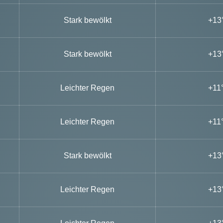
Stark bewölkt
+13
Stark bewölkt
+13
Leichter Regen
+11
Leichter Regen
+11
Stark bewölkt
+13
Leichter Regen
+13