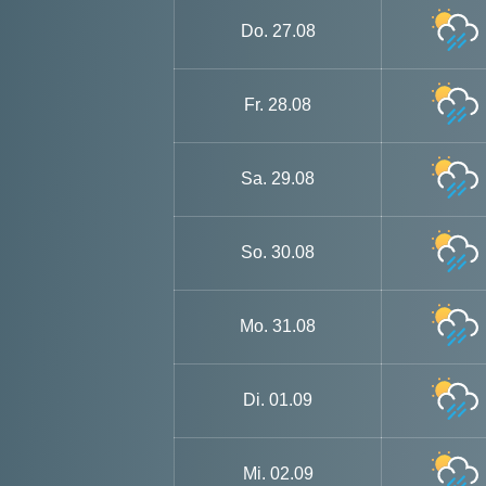
Do.
27.08
Fr.
28.08
Sa.
29.08
So.
30.08
Mo.
31.08
Di.
01.09
Mi.
02.09