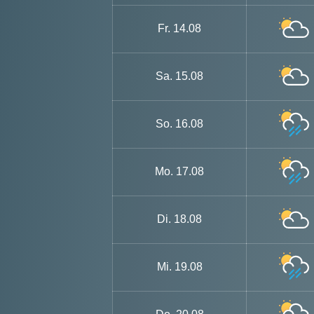
Fr.
14.08
Sa.
15.08
So.
16.08
Mo.
17.08
Di.
18.08
Mi.
19.08