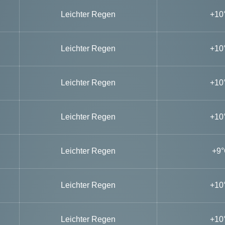
Leichter Regen
+10
Leichter Regen
+10
Leichter Regen
+10
Leichter Regen
+10
Leichter Regen
+9
Leichter Regen
+10
Leichter Regen
+10