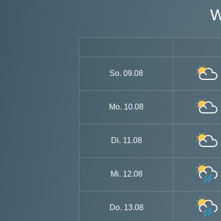
So.
09.08
Mo.
10.08
Di.
11.08
Mi.
12.08
Do.
13.08