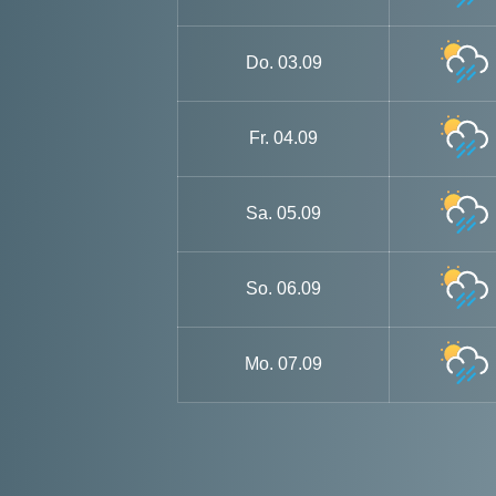
Do.
03.09
Fr.
04.09
Sa.
05.09
So.
06.09
Mo.
07.09