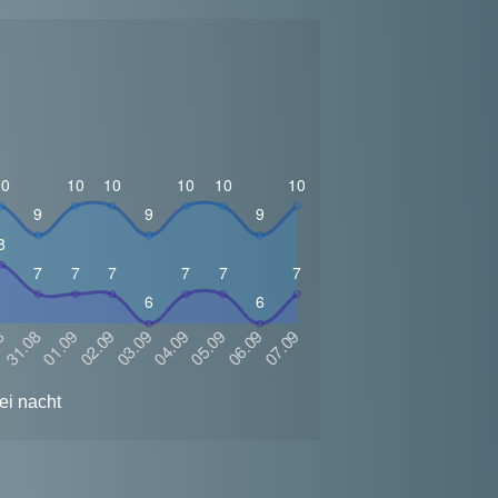
ei nacht