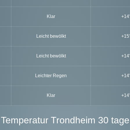
Klar
+14
Leicht bewölkt
+15
Leicht bewölkt
+14
Leichter Regen
+14
Klar
+14
Temperatur Trondheim 30 tage