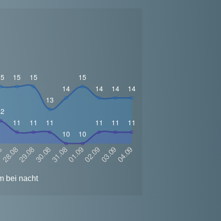
m bei nacht