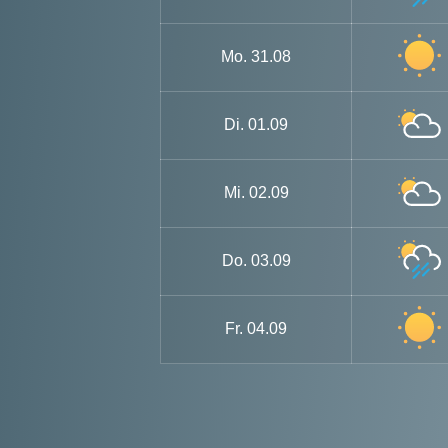
Mo.
31.08
Di.
01.09
Mi.
02.09
Do.
03.09
Fr.
04.09