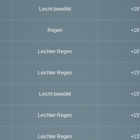
Leicht bewölkt
+18
Regen
+16
Leichter Regen
+16
Leichter Regen
+15
Leicht bewölkt
+15
Leichter Regen
+15
Leichter Regen
+13