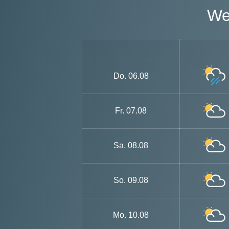
Do.
06.08
Fr.
07.08
Sa.
08.08
So.
09.08
Mo.
10.08