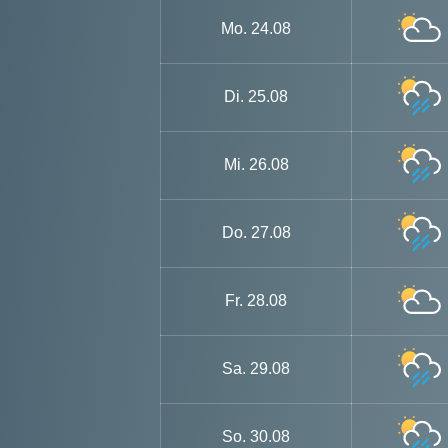
Mo.
24.08
Di.
25.08
Mi.
26.08
Do.
27.08
Fr.
28.08
Sa.
29.08
So.
30.08