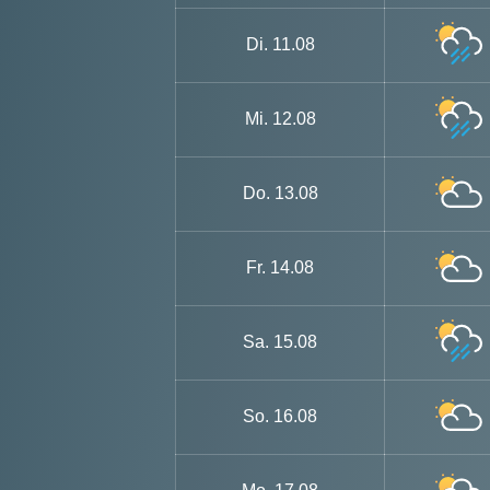
Di.
11.08
Mi.
12.08
Do.
13.08
Fr.
14.08
Sa.
15.08
So.
16.08