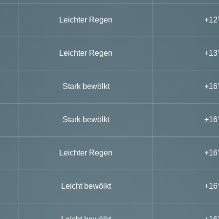
Leichter Regen
+12
Leichter Regen
+13
Stark bewölkt
+16
Stark bewölkt
+16
Leichter Regen
+16
Leicht bewölkt
+16