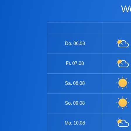
Do.
06.08
Fr.
07.08
Sa.
08.08
So.
09.08
Mo.
10.08