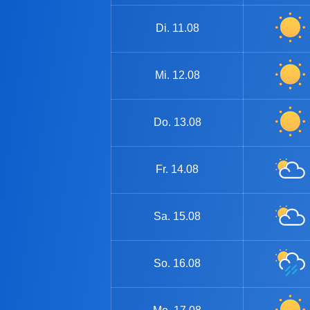
Di.
11.08
Mi.
12.08
Do.
13.08
Fr.
14.08
Sa.
15.08
So.
16.08