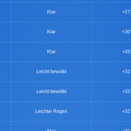
Klar
+27
Klar
+30
Klar
+33
Leicht bewölkt
+31
Leicht bewölkt
+32
Leichter Regen
+31