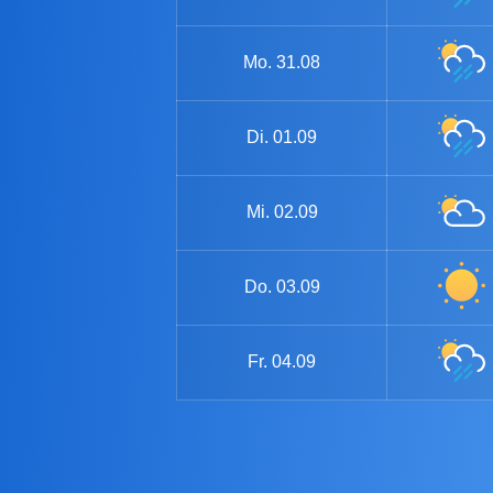
Mo.
31.08
Di.
01.09
Mi.
02.09
Do.
03.09
Fr.
04.09