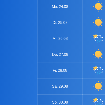
Mo.
24.08
Di.
25.08
Mi.
26.08
Do.
27.08
Fr.
28.08
Sa.
29.08
So.
30.08