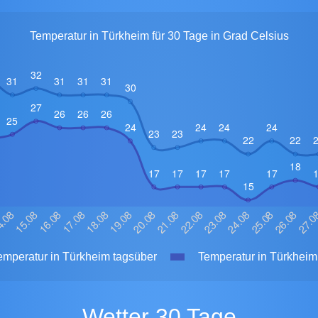
Temperatur in Türkheim für 30 Tage in Grad Celsius
mperatur in Türkheim tagsüber
Temperatur in Türkheim 
Wetter 30 Tage