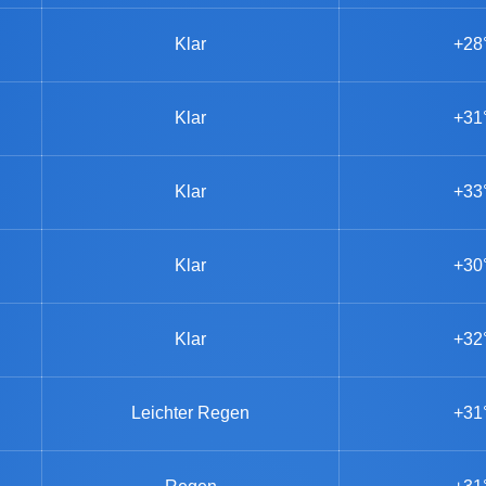
Klar
+28
Klar
+31
Klar
+33
Klar
+30
Klar
+32
Leichter Regen
+31