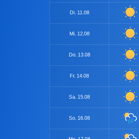
Di.
11.08
Mi.
12.08
Do.
13.08
Fr.
14.08
Sa.
15.08
So.
16.08