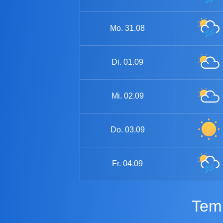
Mo.
31.08
Di.
01.09
Mi.
02.09
Do.
03.09
Fr.
04.09
Tem