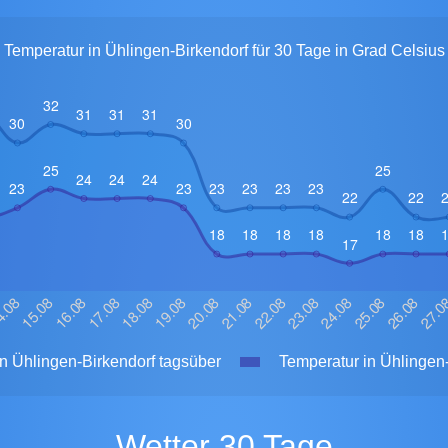
Temperatur in Ühlingen-Birkendorf für 30 Tage in Grad Celsius
n Ühlingen-Birkendorf tagsüber
Temperatur in Ühlingen-
Wetter 30 Tage