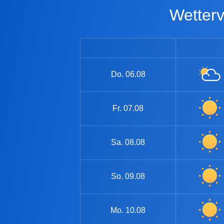
Wette
Do.
06.08
Fr.
07.08
Sa.
08.08
So.
09.08
Mo.
10.08