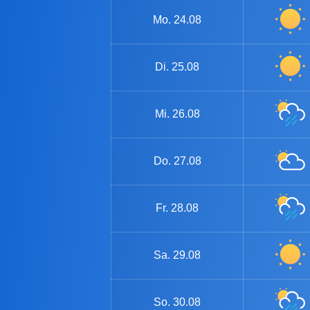
Mo.
24.08
Di.
25.08
Mi.
26.08
Do.
27.08
Fr.
28.08
Sa.
29.08
So.
30.08