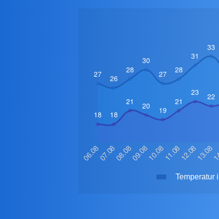
Temperatur i