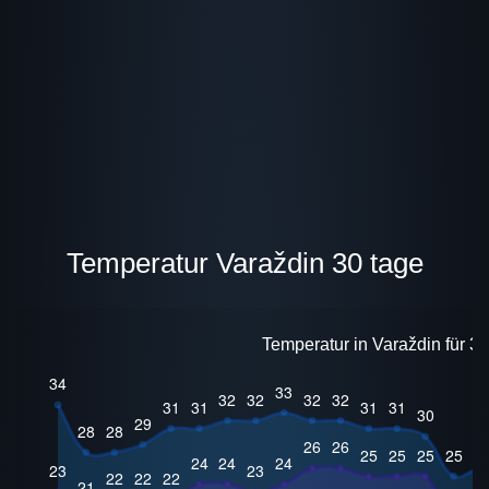
Temperatur Varaždin 30 tage
Temperatur in Varaždin für 3