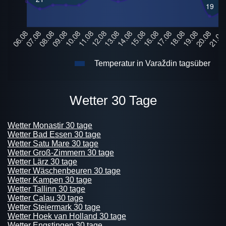
Temperatur in Varaždin tagsüber
Wetter 30 Tage
Wetter Monastir 30 tage
Wetter Bad Essen 30 tage
Wetter Satu Mare 30 tage
Wetter Groß-Zimmern 30 tage
Wetter Lärz 30 tage
Wetter Wäschenbeuren 30 tage
Wetter Kampen 30 tage
Wetter Tallinn 30 tage
Wetter Calau 30 tage
Wetter Steiermark 30 tage
Wetter Hoek van Holland 30 tage
Wetter Engstingen 30 tage