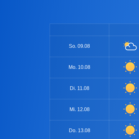
So.
09.08
Mo.
10.08
Di.
11.08
Mi.
12.08
Do.
13.08