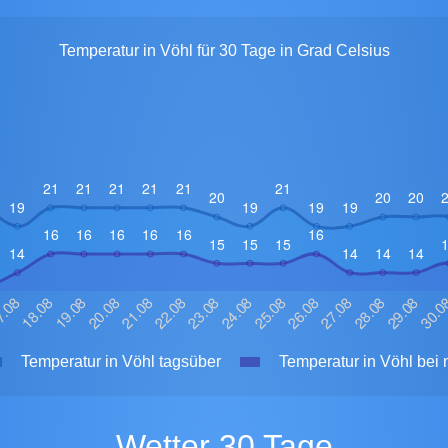
Temperatur in Vöhl für 30 Tage in Grad Celsius
Temperatur in Vöhl tagsüber
Temperatur in Vöhl bei 
Wetter 30 Tage