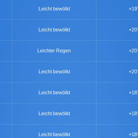
Leicht bewölkt
+19
Leicht bewölkt
+20
Leichter Regen
+20
Leicht bewölkt
+20
Leicht bewölkt
+18
Leicht bewölkt
+18
Leicht bewölkt
+18