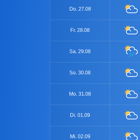
Do.
27.08
Fr.
28.08
Sa.
29.08
So.
30.08
Mo.
31.08
Di.
01.09
Mi.
02.09