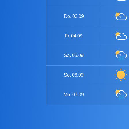
Do.
03.09
Fr.
04.09
Sa.
05.09
So.
06.09
Mo.
07.09