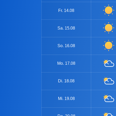
Fr.
14.08
Sa.
15.08
So.
16.08
Mo.
17.08
Di.
18.08
Mi.
19.08