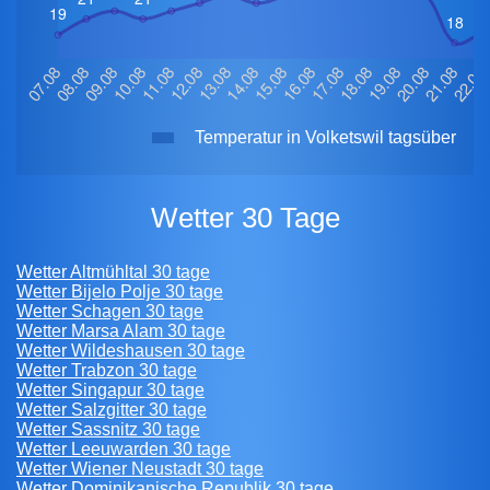
Temperatur in Volketswil tagsüber
Wetter 30 Tage
Wetter Altmühltal 30 tage
Wetter Bijelo Polje 30 tage
Wetter Schagen 30 tage
Wetter Marsa Alam 30 tage
Wetter Wildeshausen 30 tage
Wetter Trabzon 30 tage
Wetter Singapur 30 tage
Wetter Salzgitter 30 tage
Wetter Sassnitz 30 tage
Wetter Leeuwarden 30 tage
Wetter Wiener Neustadt 30 tage
Wetter Dominikanische Republik 30 tage