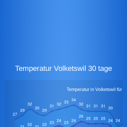
Temperatur Volketswil 30 tage
Temperatur in Volketswil für 