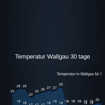
Temperatur Wallgau 30 tage
Temperatur in Wallgau für 30