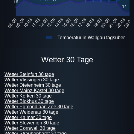
Temperatur in Wallgau tagsüber
Wetter 30 Tage
Wetter Steinfurt 30 tage
Wetter Vlissingen 30 tage
Wetter Dietenheim 30 tage
Wetter Mainz-Kastel 30 tage
Wetter Kerken 30 tage
Wetter Blokhus 30 tage
Wetter Egmond aan Zee 30 tage
Wetter Weidenau 30 tage
Wetter Kalmar 30 tage
Wetter Slowenien 30 tage
Wetter Cornwall 30 tage
Wetter Straubenhardt 30 tage