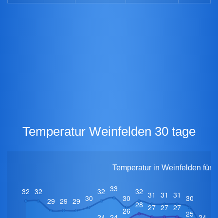
Temperatur Weinfelden 30 tage
Temperatur in Weinfelden für 