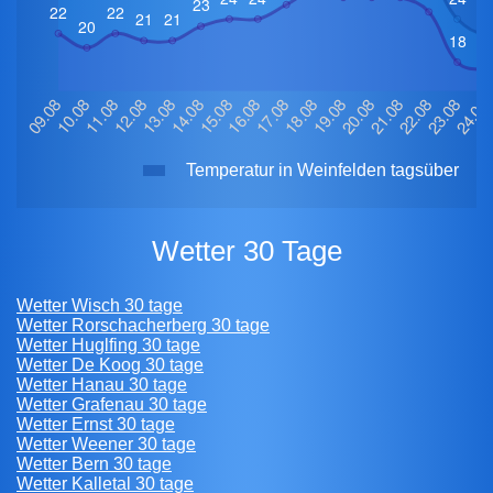
Temperatur in Weinfelden tagsüber
Wetter 30 Tage
Wetter Wisch 30 tage
Wetter Rorschacherberg 30 tage
Wetter Huglfing 30 tage
Wetter De Koog 30 tage
Wetter Hanau 30 tage
Wetter Grafenau 30 tage
Wetter Ernst 30 tage
Wetter Weener 30 tage
Wetter Bern 30 tage
Wetter Kalletal 30 tage