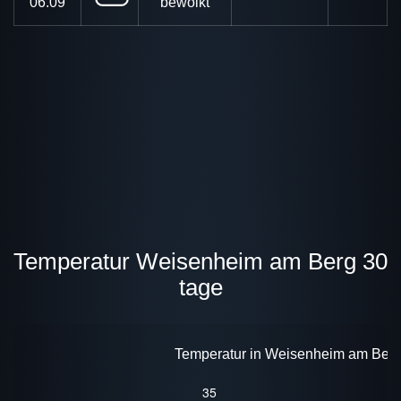
06.09
bewölkt
Temperatur Weisenheim am Berg 30
tage
Temperatur in Weisenheim am Berg 