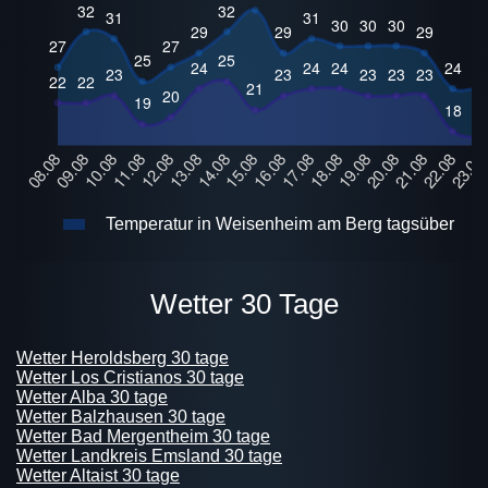
Temperatur in Weisenheim am Berg tagsüber
Wetter 30 Tage
Wetter Heroldsberg 30 tage
Wetter Los Cristianos 30 tage
Wetter Alba 30 tage
Wetter Balzhausen 30 tage
Wetter Bad Mergentheim 30 tage
Wetter Landkreis Emsland 30 tage
Wetter Altaist 30 tage