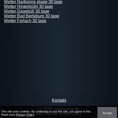
Wetter Narbonne plage 30 tage
Wetter Hinterbrühl 30 tage
Wetter Dagebüll 30 tage
Wetter Bad Berleburg 30 tage
Wetter Ferlach 30 tage
Kontakt
© 2026, wetterlang.de
This site uses cookies. By continuing to use this site, you agree to this.
Accept
Alle Rechte vorbehalten.
Read more
Privacy Policy