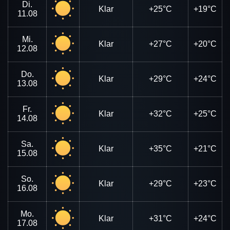
Di.
Klar
+25°C
+19°C
11.08
Mi.
Klar
+27°C
+20°C
12.08
Do.
Klar
+29°C
+24°C
13.08
Fr.
Klar
+32°C
+25°C
14.08
Sa.
Klar
+35°C
+21°C
15.08
So.
Klar
+29°C
+23°C
16.08
Mo.
Klar
+31°C
+24°C
17.08