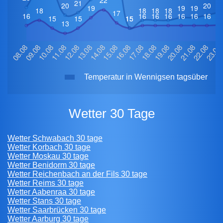
Temperatur in Wennigsen tagsüber
Wetter 30 Tage
Wetter Schwabach 30 tage
Wetter Korbach 30 tage
Wetter Moskau 30 tage
Wetter Benidorm 30 tage
Wetter Reichenbach an der Fils 30 tage
Wetter Reims 30 tage
Wetter Aabenraa 30 tage
Wetter Stans 30 tage
Wetter Saarbrücken 30 tage
Wetter Aarburg 30 tage