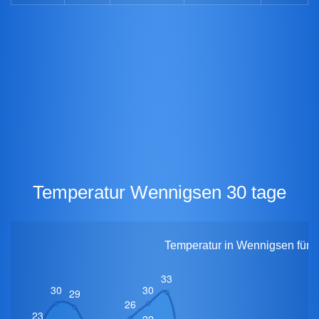
Temperatur Wennigsen 30 tage
Temperatur in Wennigsen für 3