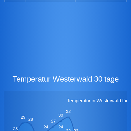
Temperatur Westerwald 30 tage
Temperatur in Westerwald für 