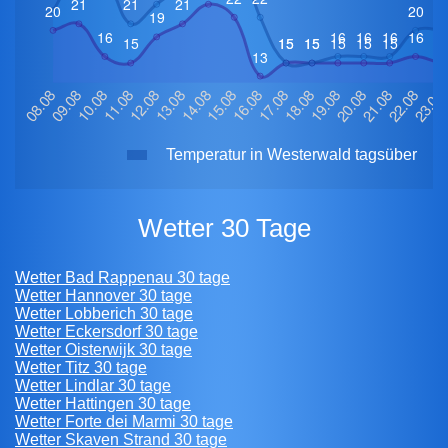
Temperatur in Westerwald tagsüber
Wetter 30 Tage
Wetter Bad Rappenau 30 tage
Wetter Hannover 30 tage
Wetter Lobberich 30 tage
Wetter Eckersdorf 30 tage
Wetter Oisterwijk 30 tage
Wetter Titz 30 tage
Wetter Lindlar 30 tage
Wetter Hattingen 30 tage
Wetter Forte dei Marmi 30 tage
Wetter Skaven Strand 30 tage