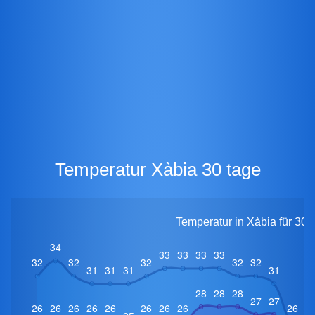
Temperatur Xàbia 30 tage
Temperatur in Xàbia für 30 