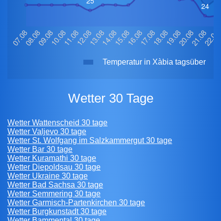
Temperatur in Xàbia tagsüber
Wetter 30 Tage
Wetter Wattenscheid 30 tage
Wetter Valjevo 30 tage
Wetter St. Wolfgang im Salzkammergut 30 tage
Wetter Bar 30 tage
Wetter Kuramathi 30 tage
Wetter Diepoldsau 30 tage
Wetter Ukraine 30 tage
Wetter Bad Sachsa 30 tage
Wetter Semmering 30 tage
Wetter Garmisch-Partenkirchen 30 tage
Wetter Burgkunstadt 30 tage
Wetter Bammental 30 tage