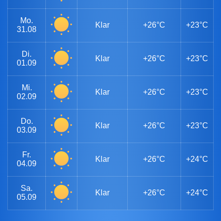
Mo.
Klar
+26°C
+23°C
31.08
Di.
Klar
+26°C
+23°C
01.09
Mi.
Klar
+26°C
+23°C
02.09
Do.
Klar
+26°C
+23°C
03.09
Fr.
Klar
+26°C
+24°C
04.09
Sa.
Klar
+26°C
+24°C
05.09