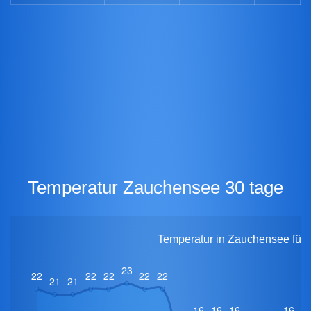
Temperatur Zauchensee 30 tage
Temperatur in Zauchensee für 