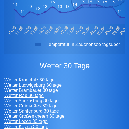
Temperatur in Zauchensee tagsüber
Wetter 30 Tage
Wetter Kronplatz 30 tage
Wetter Ludwigsburg 30 tage
Wetter Brambauer 30 tage
Wetter Rab 30 tage
Wetter Ahrensburg 30 tage
Wetter Guimarães 30 tage
Wetter Sahlenburg 30 tage
Wetter Großenkneten 30 tage
Wetter Lecce 30 tage
Wetter Kayna 30 tage